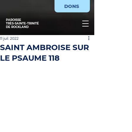
DONS
PAROISSE
TRÈS-SAINTE-TRINITÉ
DE ROCKLAND
11 juil. 2022
SAINT AMBROISE SUR
LE PSAUME 118