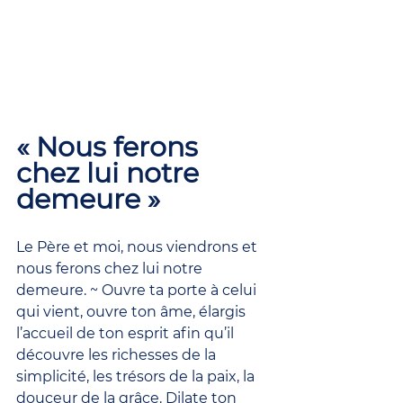
« Nous ferons 
chez lui notre 
demeure »
Le Père et moi, nous viendrons et 
nous ferons chez lui notre 
demeure. ~ Ouvre ta porte à celui 
qui vient, ouvre ton âme, élargis 
l’accueil de ton esprit afin qu’il 
découvre les richesses de la 
simplicité, les trésors de la paix, la 
douceur de la grâce. Dilate ton 