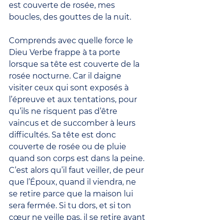
est couverte de rosée, mes 
boucles, des gouttes de la nuit.
Comprends avec quelle force le 
Dieu Verbe frappe à ta porte 
lorsque sa tête est couverte de la 
rosée nocturne. Car il daigne 
visiter ceux qui sont exposés à 
l’épreuve et aux tentations, pour 
qu’ils ne risquent pas d’être 
vaincus et de succomber à leurs 
difficultés. Sa tête est donc 
couverte de rosée ou de pluie 
quand son corps est dans la peine. 
C’est alors qu’il faut veiller, de peur 
que l’Époux, quand il viendra, ne 
se retire parce que la maison lui 
sera fermée. Si tu dors, et si ton 
cœur ne veille pas, il se retire avant 