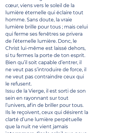
cœur, viens vers le soleil de la 
lumière éternelle qui éclaire tout 
homme. Sans doute, la vraie 
lumière brille pour tous ; mais celui 
qui ferme ses fenêtres se privera 
de l’éternelle lumière. Donc, le 
Christ lui-même est laissé dehors, 
si tu fermes la porte de ton esprit. 
Bien qu’il soit capable d’entrer, il 
ne veut pas s’introduire de force, il 
ne veut pas contraindre ceux qui 
le refusent.
Issu de la Vierge, il est sorti de son 
sein en rayonnant sur tout 
l’univers, afin de briller pour tous. 
Ils le reçoivent, ceux qui désirent la 
clarté d’une lumière perpétuelle 
que la nuit ne vient jamais 