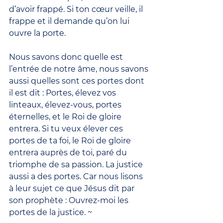
d’avoir frappé. Si ton cœur veille, il 
frappe et il demande qu’on lui 
ouvre la porte.
Nous savons donc quelle est 
l’entrée de notre âme, nous savons 
aussi quelles sont ces portes dont 
il est dit : Portes, élevez vos 
linteaux, élevez-vous, portes 
éternelles, et le Roi de gloire 
entrera. Si tu veux élever ces 
portes de ta foi, le Roi de gloire 
entrera auprès de toi, paré du 
triomphe de sa passion. La justice 
aussi a des portes. Car nous lisons 
à leur sujet ce que Jésus dit par 
son prophète : Ouvrez-moi les 
portes de la justice. ~