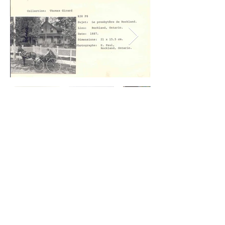
PAROISSE