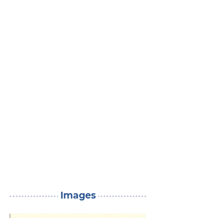
Images