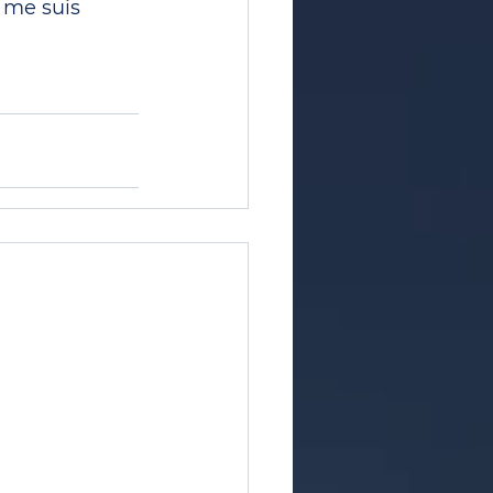
e me suis 