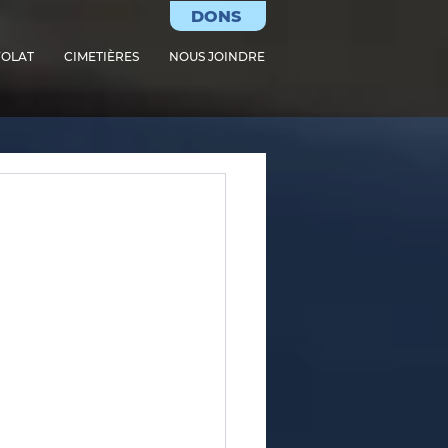
DONS
OLAT
CIMETIÈRES
NOUS JOINDRE