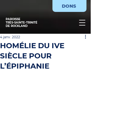
DONS
PAROISSE
TRÈS-SAINTE-TRINITÉ
DE ROCKLAND
4 janv. 2022
HOMÉLIE DU IVE
SIÈCLE POUR
L’ÉPIPHANIE