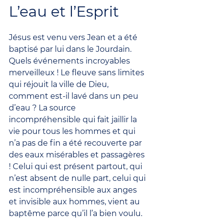
L’eau et l’Esprit
Jésus est venu vers Jean et a été 
baptisé par lui dans le Jourdain. 
Quels événements incroyables 
merveilleux ! Le fleuve sans limites 
qui réjouit la ville de Dieu, 
comment est-il lavé dans un peu 
d’eau ? La source 
incompréhensible qui fait jaillir la 
vie pour tous les hommes et qui 
n’a pas de fin a été recouverte par 
des eaux misérables et passagères 
! Celui qui est présent partout, qui 
n’est absent de nulle part, celui qui 
est incompréhensible aux anges 
et invisible aux hommes, vient au 
baptême parce qu’il l’a bien voulu. 