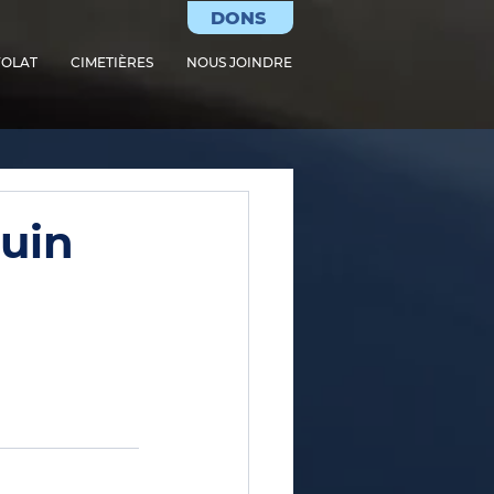
DONS
OLAT
CIMETIÈRES
NOUS JOINDRE
juin