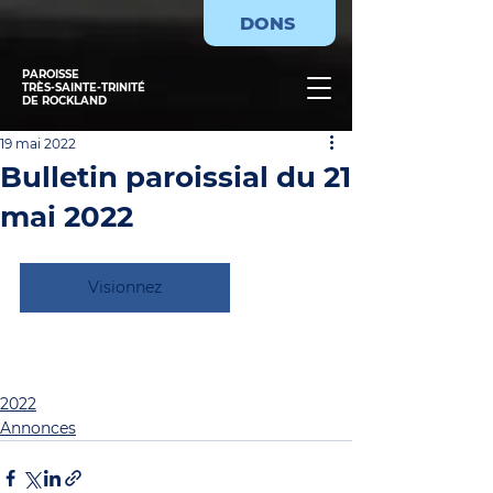
DONS
PAROISSE
TRÈS-SAINTE-TRINITÉ
DE ROCKLAND
19 mai 2022
Bulletin paroissial du 21
mai 2022
Visionnez
2022
Annonces