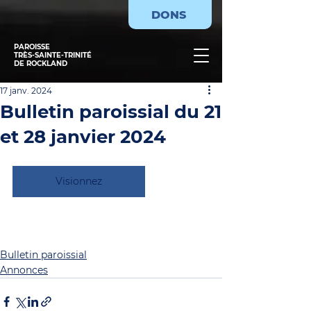
DONS
PAROISSE
TRÈS-SAINTE-TRINITÉ
DE ROCKLAND
17 janv. 2024
Bulletin paroissial du 21
et 28 janvier 2024
Visionnez
Bulletin paroissial
Annonces