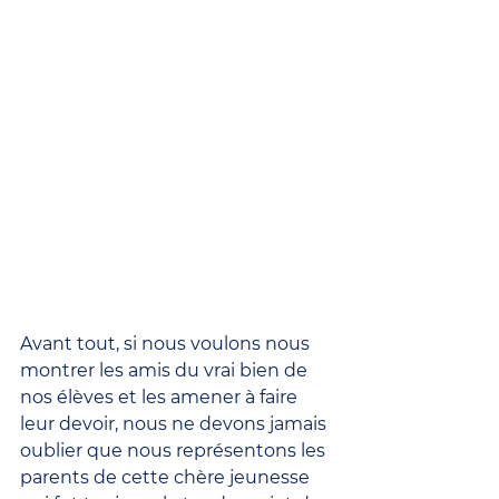
Avant tout, si nous voulons nous 
montrer les amis du vrai bien de 
nos élèves et les amener à faire 
leur devoir, nous ne devons jamais 
oublier que nous représentons les 
parents de cette chère jeunesse 