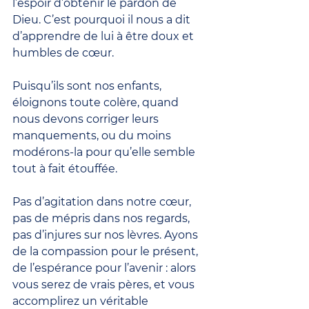
l’espoir d’obtenir le pardon de 
Dieu. C’est pourquoi il nous a dit 
d’apprendre de lui à être doux et 
humbles de cœur.
Puisqu’ils sont nos enfants, 
éloignons toute colère, quand 
nous devons corriger leurs 
manquements, ou du moins 
modérons-la pour qu’elle semble 
tout à fait étouffée.
Pas d’agitation dans notre cœur, 
pas de mépris dans nos regards, 
pas d’injures sur nos lèvres. Ayons 
de la compassion pour le présent, 
de l’espérance pour l’avenir : alors 
vous serez de vrais pères, et vous 
accomplirez un véritable 