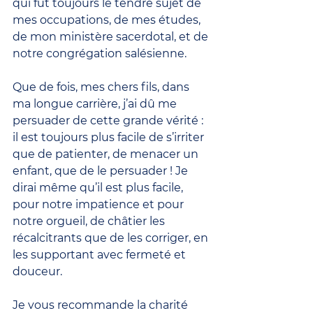
qui fut toujours le tendre sujet de 
mes occupations, de mes études, 
de mon ministère sacerdotal, et de 
notre congrégation salésienne.
Que de fois, mes chers fils, dans 
ma longue carrière, j’ai dû me 
persuader de cette grande vérité : 
il est toujours plus facile de s’irriter 
que de patienter, de menacer un 
enfant, que de le persuader ! Je 
dirai même qu’il est plus facile, 
pour notre impatience et pour 
notre orgueil, de châtier les 
récalcitrants que de les corriger, en 
les supportant avec fermeté et 
douceur.
Je vous recommande la charité 