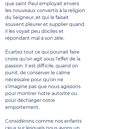
que saint Paul employait envers 
les nouveaux convertis à la religion 
du Seigneur, et qui le faisait 
souvent pleurer et supplier quand 
il les voyait peu dociles et 
répondant mal à son zèle.
Écartez tout ce qui pourrait faire 
croire qu’on agit sous l’effet de la 
passion. Il est difficile, quand on 
punit, de conserver le calme 
nécessaire pour qu’on ne 
s’imagine pas que nous agissons 
pour montrer notre autorité ou 
pour décharger notre 
emportement.
Considérons comme nos enfants 
ceux sur lesquels nous avons un 