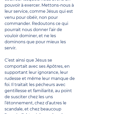
pouvoir à exercer. Mettons-nous à 
leur service, comme Jésus qui est 
venu pour obéir, non pour 
commander. Redoutons ce qui 
pourrait nous donner l’air de 
vouloir dominer, et ne les 
dominons que pour mieux les 
servir.
C’est ainsi que Jésus se 
comportait avec ses Apôtres, en 
supportant leur ignorance, leur 
rudesse et même leur manque de 
foi. Il traitait les pécheurs avec 
gentillesse et familiarité, au point 
de susciter chez les uns 
l’étonnement, chez d’autres le 
scandale, et chez beaucoup 