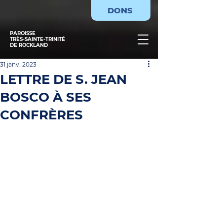
DONS
PAROISSE
TRÈS-SAINTE-TRINITÉ
DE ROCKLAND
31 janv. 2023
LETTRE DE S. JEAN
BOSCO À SES
CONFRÈRES