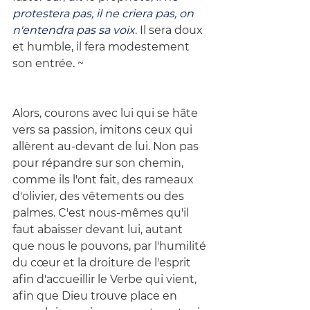
protestera pas, il ne criera pas, on 
n'entendra pas sa voix
. Il sera doux 
et humble, il fera modestement 
son entrée. ~
Alors, courons avec lui qui se hâte 
vers sa passion, imitons ceux qui 
allèrent au-devant de lui. Non pas 
pour répandre sur son chemin, 
comme ils l'ont fait, des rameaux 
d'olivier, des vêtements ou des 
palmes. C'est nous-mêmes qu'il 
faut abaisser devant lui, autant 
que nous le pouvons, par l'humilité 
du cœur et la droiture de l'esprit 
afin d'accueillir le Verbe qui vient, 
afin que Dieu trouve place en 