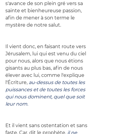
s'avance de son plein gré vers sa 
sainte et bienheureuse passion, 
afin de mener à son terme le 
mystère de notre salut.
Il vient donc, en faisant route vers 
Jérusalem, lui qui est venu du ciel 
pour nous, alors que nous étions 
gisants au plus bas, afin de nous 
élever avec lui, comme l'explique 
l'Écriture, 
au-dessus de toutes les 
puissances et de toutes les forces 
qui nous dominent, quel que soit 
leur nom.
Et il vient sans ostentation et sans 
faste. Car, dit le prophète, 
il ne 