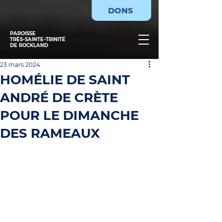
DONS
PAROISSE
TRÈS-SAINTE-TRINITÉ
DE ROCKLAND
23 mars 2024
HOMÉLIE DE SAINT
ANDRÉ DE CRÈTE
POUR LE DIMANCHE
DES RAMEAUX