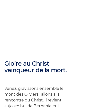
Gloire au Christ 
vainqueur de la mort.
Venez, gravissons ensemble le 
mont des Oliviers ; allons à la 
rencontre du Christ. Il revient 
aujourd'hui de Béthanie et il 