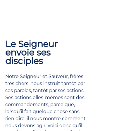
Le Seigneur 
envoie ses 
disciples
Notre Seigneur et Sauveur, frères 
très chers, nous instruit tantôt par 
ses paroles, tantôt par ses actions. 
Ses actions elles-mêmes sont des 
commandements, parce que, 
lorsqu’il fait quelque chose sans 
rien dire, il nous montre comment 
nous devons agir. Voici donc qu’il 