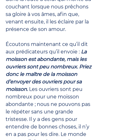
couchant lorsque nous prêchons 
sa gloire à vos âmes, afin que, 
venant ensuite, il les éclaire par la 
présence de son amour.
Écoutons maintenant ce qu’il dit 
aux prédicateurs qu’il envoie : 
La 
moisson est abondante, mais les 
ouvriers sont peu nombreux. Priez 
donc le maître de la moisson 
d’envoyer des ouvriers pour sa 
moisson.
 Les ouvriers sont peu 
nombreux pour une moisson 
abondante ; nous ne pouvons pas 
le répéter sans une grande 
tristesse. Il y a des gens pour 
entendre de bonnes choses, il n’y 
en a pas pour les dire. Le monde 