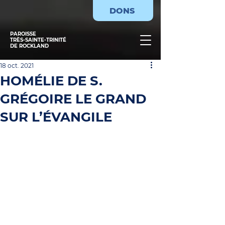
DONS
PAROISSE
TRÈS-SAINTE-TRINITÉ
DE ROCKLAND
18 oct. 2021
HOMÉLIE DE S.
GRÉGOIRE LE GRAND
SUR L’ÉVANGILE