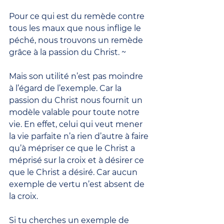
Pour ce qui est du remède contre 
tous les maux que nous inflige le 
péché, nous trouvons un remède 
grâce à la passion du Christ. ~
Mais son utilité n’est pas moindre 
à l’égard de l’exemple. Car la 
passion du Christ nous fournit un 
modèle valable pour toute notre 
vie. En effet, celui qui veut mener 
la vie parfaite n’a rien d’autre à faire 
qu’à mépriser ce que le Christ a 
méprisé sur la croix et à désirer ce 
que le Christ a désiré. Car aucun 
exemple de vertu n’est absent de 
la croix.
Si tu cherches un exemple de 