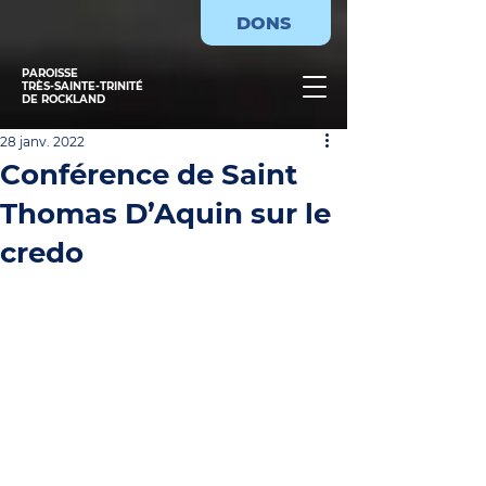
DONS
PAROISSE
TRÈS-SAINTE-TRINITÉ
DE ROCKLAND
28 janv. 2022
Conférence de Saint
Thomas D’Aquin sur le
credo