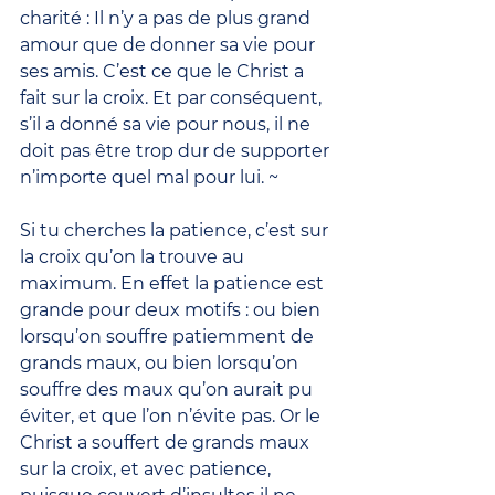
charité : Il n’y a pas de plus grand 
amour que de donner sa vie pour 
ses amis. C’est ce que le Christ a 
fait sur la croix. Et par conséquent, 
s’il a donné sa vie pour nous, il ne 
doit pas être trop dur de supporter 
n’importe quel mal pour lui. ~
Si tu cherches la patience, c’est sur 
la croix qu’on la trouve au 
maximum. En effet la patience est 
grande pour deux motifs : ou bien 
lorsqu’on souffre patiemment de 
grands maux, ou bien lorsqu’on 
souffre des maux qu’on aurait pu 
éviter, et que l’on n’évite pas. Or le 
Christ a souffert de grands maux 
sur la croix, et avec patience, 