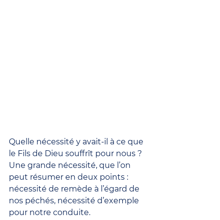
Quelle nécessité y avait-il à ce que 
le Fils de Dieu souffrît pour nous ? 
Une grande nécessité, que l’on 
peut résumer en deux points : 
nécessité de remède à l’égard de 
nos péchés, nécessité d’exemple 
pour notre conduite.