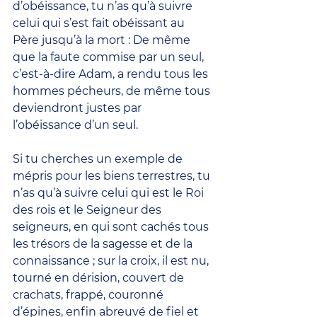
d’obéissance, tu n’as qu’à suivre 
celui qui s’est fait obéissant au 
Père jusqu’à la mort : De même 
que la faute commise par un seul, 
c’est-à-dire Adam, a rendu tous les 
hommes pécheurs, de même tous 
deviendront justes par 
l’obéissance d’un seul.
Si tu cherches un exemple de 
mépris pour les biens terrestres, tu 
n’as qu’à suivre celui qui est le Roi 
des rois et le Seigneur des 
seigneurs, en qui sont cachés tous 
les trésors de la sagesse et de la 
connaissance ; sur la croix, il est nu, 
tourné en dérision, couvert de 
crachats, frappé, couronné 
d’épines, enfin abreuvé de fiel et 