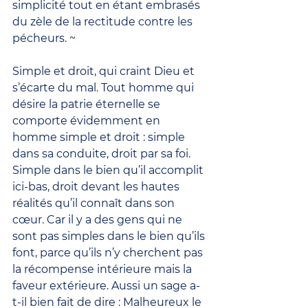
simplicité tout en étant embrasés 
du zèle de la rectitude contre les 
pécheurs. ~
Simple et droit, qui craint Dieu et 
s’écarte du mal. Tout homme qui 
désire la patrie éternelle se 
comporte évidemment en 
homme simple et droit : simple 
dans sa conduite, droit par sa foi. 
Simple dans le bien qu’il accomplit 
ici-bas, droit devant les hautes 
réalités qu’il connaît dans son 
cœur. Car il y a des gens qui ne 
sont pas simples dans le bien qu’ils 
font, parce qu’ils n’y cherchent pas 
la récompense intérieure mais la 
faveur extérieure. Aussi un sage a-
t-il bien fait de dire : Malheureux le 