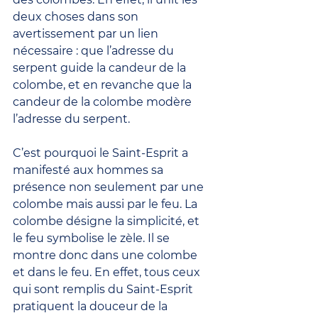
deux choses dans son 
avertissement par un lien 
nécessaire : que l’adresse du 
serpent guide la candeur de la 
colombe, et en revanche que la 
candeur de la colombe modère 
l’adresse du serpent.
C’est pourquoi le Saint-Esprit a 
manifesté aux hommes sa 
présence non seulement par une 
colombe mais aussi par le feu. La 
colombe désigne la simplicité, et 
le feu symbolise le zèle. Il se 
montre donc dans une colombe 
et dans le feu. En effet, tous ceux 
qui sont remplis du Saint-Esprit 
pratiquent la douceur de la 