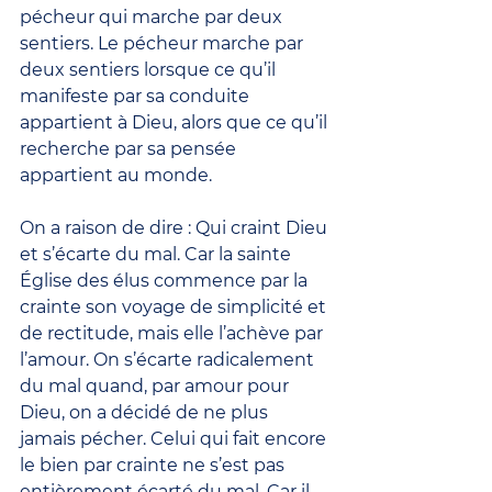
pécheur qui marche par deux 
sentiers. Le pécheur marche par 
deux sentiers lorsque ce qu’il 
manifeste par sa conduite 
appartient à Dieu, alors que ce qu’il 
recherche par sa pensée 
appartient au monde.
On a raison de dire : Qui craint Dieu 
et s’écarte du mal. Car la sainte 
Église des élus commence par la 
crainte son voyage de simplicité et 
de rectitude, mais elle l’achève par 
l’amour. On s’écarte radicalement 
du mal quand, par amour pour 
Dieu, on a décidé de ne plus 
jamais pécher. Celui qui fait encore 
le bien par crainte ne s’est pas 
entièrement écarté du mal. Car il 