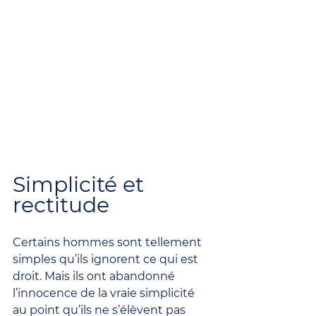
Simplicité et 
rectitude
Certains hommes sont tellement 
simples qu’ils ignorent ce qui est 
droit. Mais ils ont abandonné 
l’innocence de la vraie simplicité 
au point qu’ils ne s’élèvent pas 