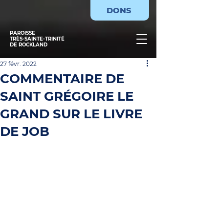
DONS
PAROISSE
TRÈS-SAINTE-TRINITÉ
DE ROCKLAND
27 févr. 2022
COMMENTAIRE DE
SAINT GRÉGOIRE LE
GRAND SUR LE LIVRE
DE JOB