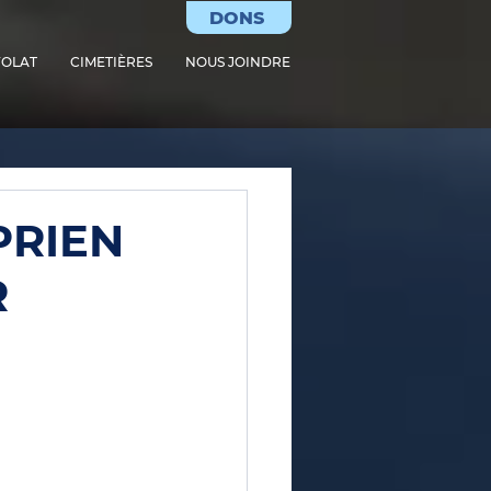
DONS
OLAT
CIMETIÈRES
NOUS JOINDRE
PRIEN
R