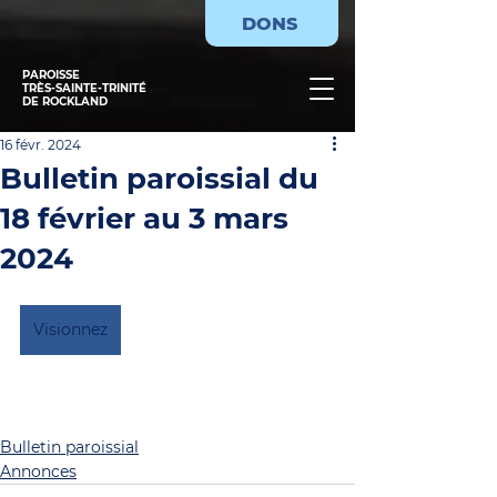
DONS
PAROISSE
TRÈS-SAINTE-TRINITÉ
DE ROCKLAND
16 févr. 2024
Bulletin paroissial du
18 février au 3 mars
2024
Visionnez
Bulletin paroissial
Annonces